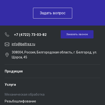
Задать вопрос
+7 (4722) 73-03-82
Заказать звонок
info@belfrez.ru
308004, Россия, Белгородская область, г. Белгород, ул.
Щорса, 45
Продукция
Услуги
Механическая обработка
Резьбошлифование