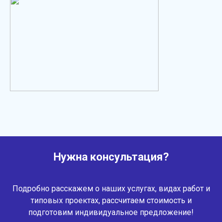
Нужна консультация?
Подробно расскажем о наших услугах, видах работ и
типовых проектах, рассчитаем стоимость и
подготовим индивидуальное предложение!