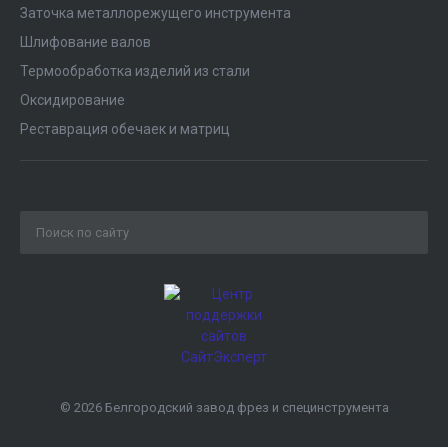
Заточка металлорежущего инструмента
Шлифование валов
Термообработка изделий из стали
Оксидирование
Реставрация обечаек и матриц
© 2026 Белгородский завод фрез и специнструмента