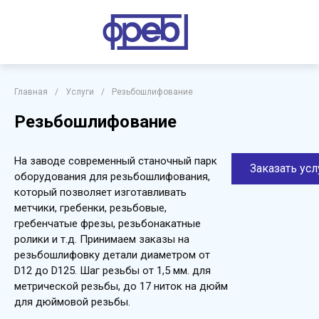
Главная
/
Услуги
/
Резьбошлифование
Резьбошлифование
На заводе современный станочный парк
Заказать усл
оборудования для резьбошлифования,
который позволяет изготавливать
метчики, гребенки, резьбовые,
гребенчатые фрезы, резьбонакатные
ролики и т.д. Принимаем заказы на
резьбошлифовку детали диаметром от
D12 до D125. Шаг резьбы от 1,5 мм. для
метрической резьбы, до 17 ниток на дюйм
для дюймовой резьбы.