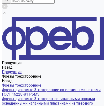
Продукция
Назад
Продукция
Фрезы трехсторонние
Назад
Фрезы трехсторонние
Фрезы дисковые 3-х сторонние со вставными ножами
ГОСТ 16228-81 Р6М5
Фрезы дисковые 3-х сторон. со вставными ножами,
оснащенными напайными пластинами из твердого