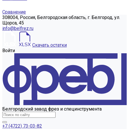
Сравнение
308004, Россия, Белгородская область, г. Белгород, ул.
Щорса, 45
info@belfrez.ru
Скачать остатки
Войти
Белгородский завод фрез и специнструмента
+7 (4722) 73-03-82