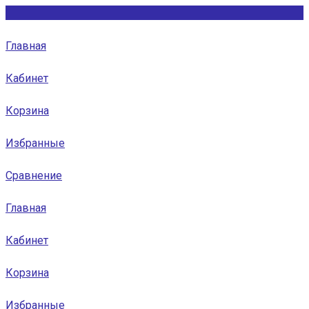
Главная
Кабинет
Корзина
Избранные
Сравнение
Главная
Кабинет
Корзина
Избранные