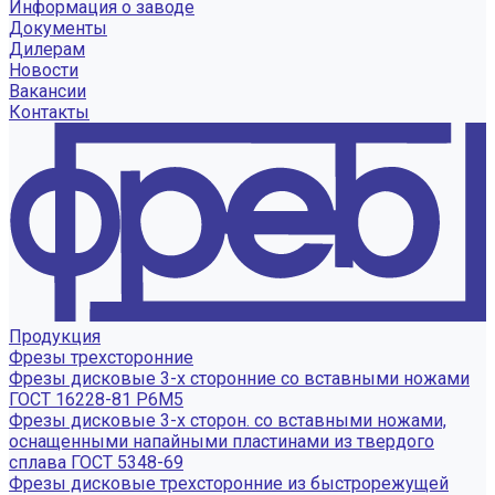
Информация о заводе
Документы
Дилерам
Новости
Вакансии
Контакты
Продукция
Фрезы трехсторонние
Фрезы дисковые 3-х сторонние со вставными ножами
ГОСТ 16228-81 Р6М5
Фрезы дисковые 3-х сторон. со вставными ножами,
оснащенными напайными пластинами из твердого
сплава ГОСТ 5348-69
Фрезы дисковые трехсторонние из быстрорежущей