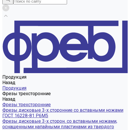
Продукция
Назад
Продукция
Фрезы трехсторонние
Назад
Фрезы трехсторонние
Фрезы дисковые 3-х сторонние со вставными ножами
ГОСТ 16228-81 Р6М5
Фрезы дисковые 3-х сторон. со вставными ножами,
оснащенными напайными пластинами из твердого