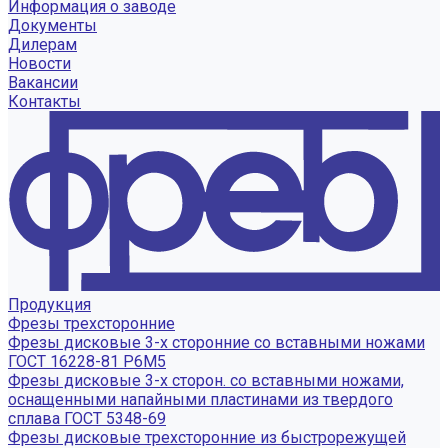
Информация о заводе
Документы
Дилерам
Новости
Вакансии
Контакты
Продукция
Фрезы трехсторонние
Фрезы дисковые 3-х сторонние со вставными ножами
ГОСТ 16228-81 Р6М5
Фрезы дисковые 3-х сторон. со вставными ножами,
оснащенными напайными пластинами из твердого
сплава ГОСТ 5348-69
Фрезы дисковые трехсторонние из быстрорежущей