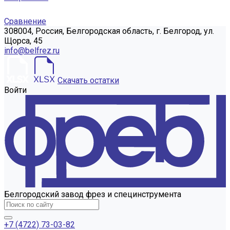
Сравнение
308004, Россия, Белгородская область, г. Белгород, ул.
Щорса, 45
info@belfrez.ru
Скачать остатки
Войти
Белгородский завод фрез и специнструмента
+7 (4722) 73-03-82