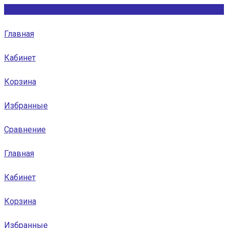
Главная
Кабинет
Корзина
Избранные
Сравнение
Главная
Кабинет
Корзина
Избранные