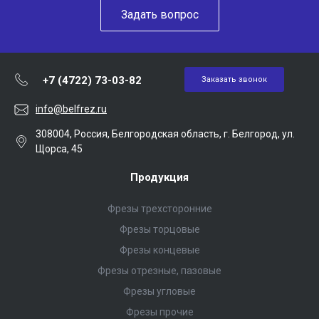
Задать вопрос
+7 (4722) 73-03-82
Заказать звонок
info@belfrez.ru
308004, Россия, Белгородская область, г. Белгород, ул.
Щорса, 45
Продукция
Фрезы трехсторонние
Фрезы торцовые
Фрезы концевые
Фрезы отрезные, пазовые
Фрезы угловые
Фрезы прочие