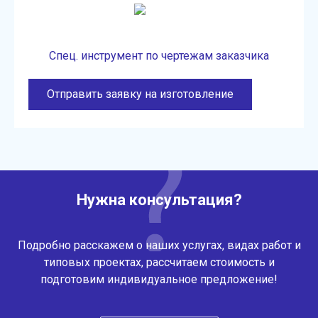
Спец. инструмент по чертежам заказчика
Отправить заявку на изготовление
Нужна консультация?
Подробно расскажем о наших услугах, видах работ и
типовых проектах, рассчитаем стоимость и
подготовим индивидуальное предложение!