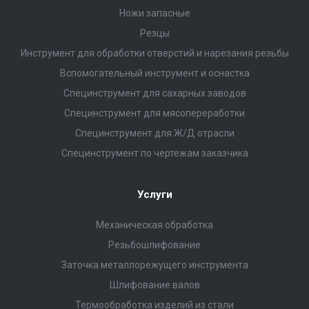
Ножи запасные
Резцы
Инструмент для обработки отверстий и нарезания резьбы
Вспомогательный инструмент и оснастка
Специнструмент для сахарных заводов
Специнструмент для мясопереработки
Специнструмент для Ж/Д отрасли
Специнструмент по чертежам заказчика
Услуги
Механическая обработка
Резьбошлифование
Заточка металлорежущего инструмента
Шлифование валов
Термообработка изделий из стали