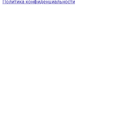
Политика конфиденциальности