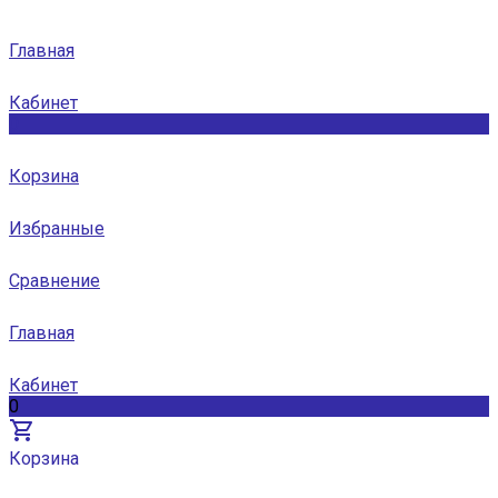
Главная
Кабинет
0
Корзина
Избранные
Сравнение
Главная
Кабинет
0
Корзина