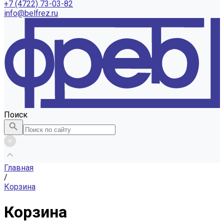
+7 (4722) 73-03-82
info@belfrez.ru
Поиск
Главная
/
Корзина
Корзина