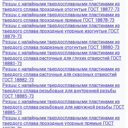
Резцы с напайными твердосплавными пластинами из
твердого сплава проходные отогнутые ГОСТ 18877-73
Резцы с напайными твердосплавными пластинами из
твердого сплава проходные прямые ГОСТ 18878-73
Резцы с напайными твердосплавными пластинами из
твердого сплава проходные упорные изогнутые ГОСТ
18879-73
Резцы с напайными твердосплавными пластинами из
твердого сплава подрезные отогнутые ГОСТ 18880-73
Резцы с напайными твердосплавными пластинами из
твердого сплава расточные для глухих отверстий ГОСТ
18883-73
Резцы с напайными твердосплавными пластинами из
твердого сплава расточные для сквозных отверстий
ГОСТ 18882-73
Резцы с напайными твердосплавными пластинами из
твердого сплава резьбовые для внутренней резьбы
ГОСТ 18885-73
Резцы с напайными твердосплавными пластинами из
твердого сплава резьбовые для наружной резьбы ГОСТ
18885-73
Резцы с напайными твердосплавными пластинами из
твердого сплава проходные упорные прямые ГОСТ