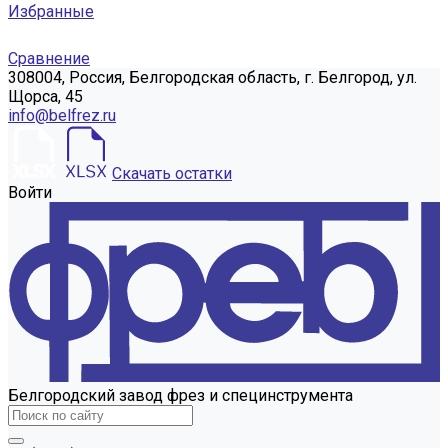
Избранные
Сравнение
308004, Россия, Белгородская область, г. Белгород, ул.
Щорса, 45
info@belfrez.ru
Скачать остатки
Войти
Белгородский завод фрез и специнструмента