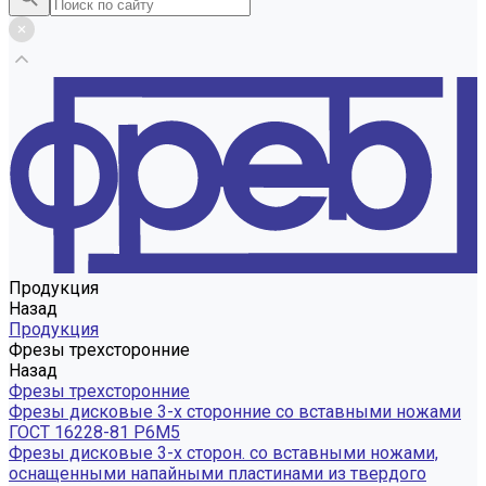
Продукция
Назад
Продукция
Фрезы трехсторонние
Назад
Фрезы трехсторонние
Фрезы дисковые 3-х сторонние со вставными ножами
ГОСТ 16228-81 Р6М5
Фрезы дисковые 3-х сторон. со вставными ножами,
оснащенными напайными пластинами из твердого