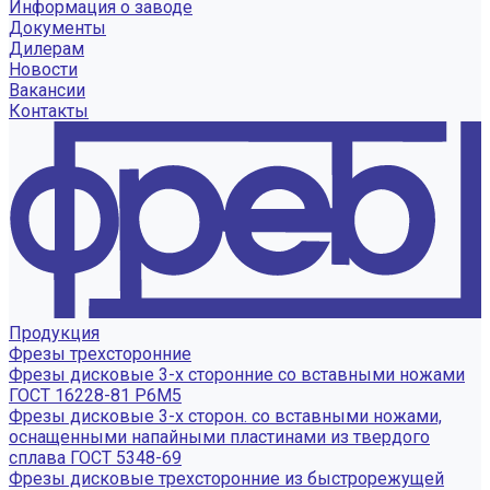
Информация о заводе
Документы
Дилерам
Новости
Вакансии
Контакты
Продукция
Фрезы трехсторонние
Фрезы дисковые 3-х сторонние со вставными ножами
ГОСТ 16228-81 Р6М5
Фрезы дисковые 3-х сторон. со вставными ножами,
оснащенными напайными пластинами из твердого
сплава ГОСТ 5348-69
Фрезы дисковые трехсторонние из быстрорежущей