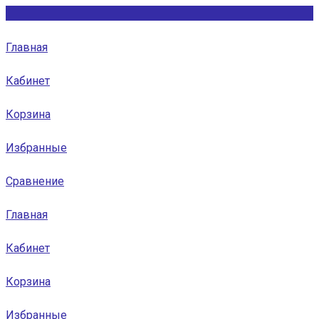
Главная
Кабинет
Корзина
Избранные
Сравнение
Главная
Кабинет
Корзина
Избранные