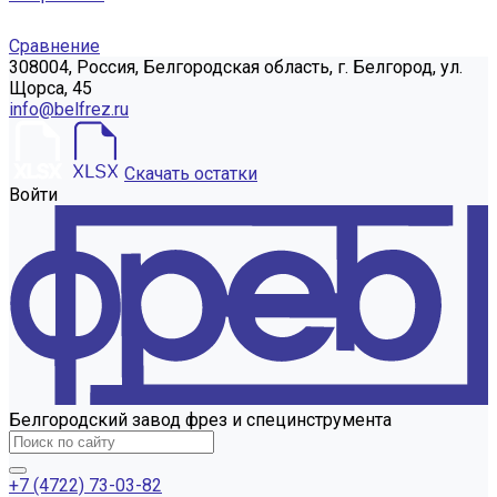
Сравнение
308004, Россия, Белгородская область, г. Белгород, ул.
Щорса, 45
info@belfrez.ru
Скачать остатки
Войти
Белгородский завод фрез и специнструмента
+7 (4722) 73-03-82