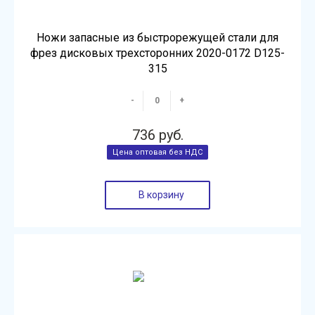
Ножи запасные из быстрорежущей стали для
фрез дисковых трехсторонних 2020-0172 D125-
315
-
+
736 руб.
В корзину