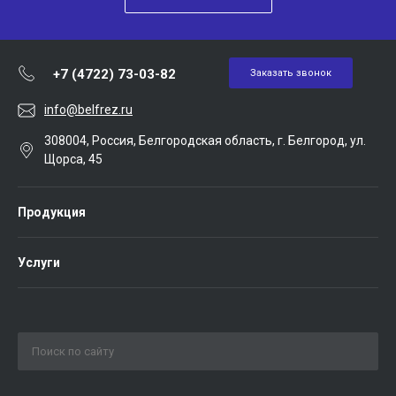
+7 (4722) 73-03-82
Заказать звонок
info@belfrez.ru
308004, Россия, Белгородская область, г. Белгород, ул.
Щорса, 45
Продукция
Услуги