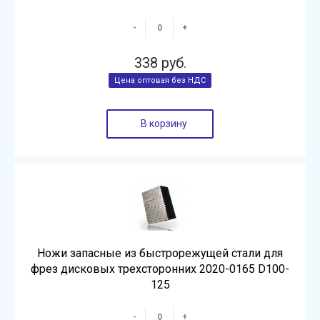
-
+
338 руб.
В корзину
Ножи запасные из быстрорежущей стали для
фрез дисковых трехсторонних 2020-0165 D100-
125
-
+