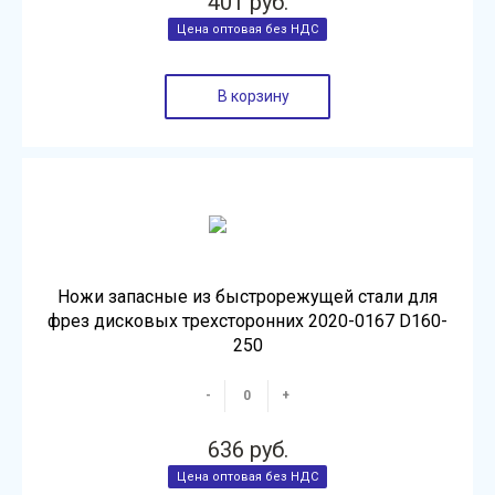
401 руб.
В корзину
Ножи запасные из быстрорежущей стали для
фрез дисковых трехсторонних 2020-0167 D160-
250
-
+
636 руб.