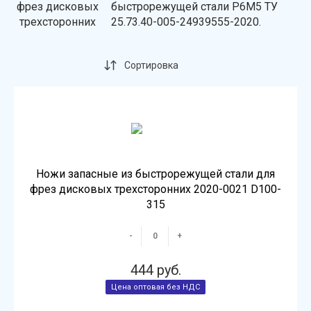
быстрорежущей стали Р6М5 ТУ
25.73.40-005-24939555-2020.
Сортировка
Ножи запасные из быстрорежущей стали для
фрез дисковых трехсторонних 2020-0021 D100-
315
-
+
444 руб.