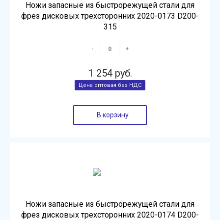
Ножи запасные из быстрорежущей стали для
фрез дисковых трехсторонних 2020-0173 D200-
315
-
+
1 254 руб.
В корзину
Ножи запасные из быстрорежущей стали для
фрез дисковых трехсторонних 2020-0174 D200-