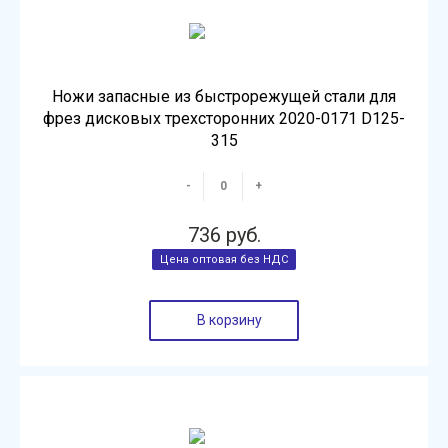
Ножи запасные из быстрорежущей стали для
фрез дисковых трехсторонних 2020-0171 D125-
315
-
+
736 руб.
В корзину