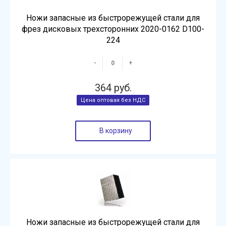
Ножи запасные из быстрорежущей стали для
фрез дисковых трехсторонних 2020-0162 D100-
224
-
+
364 руб.
В корзину
Ножи запасные из быстрорежущей стали для