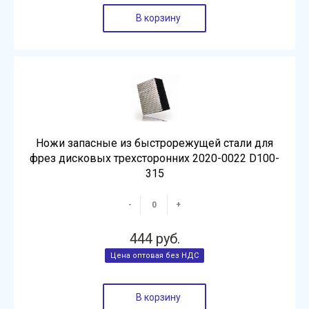
В корзину
Ножи запасные из быстрорежущей стали для
фрез дисковых трехсторонних 2020-0022 D100-
315
-
+
444 руб.
В корзину