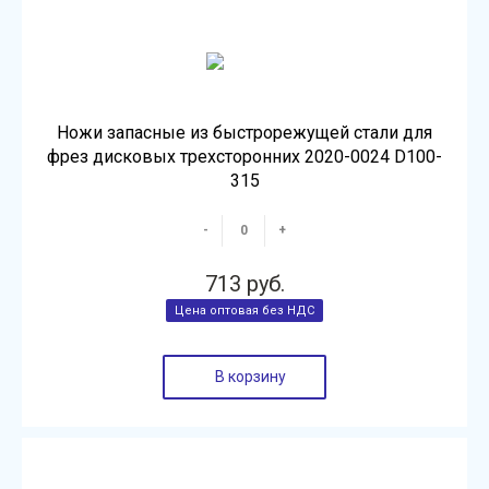
Ножи запасные из быстрорежущей стали для
фрез дисковых трехсторонних 2020-0024 D100-
315
-
+
713 руб.
В корзину