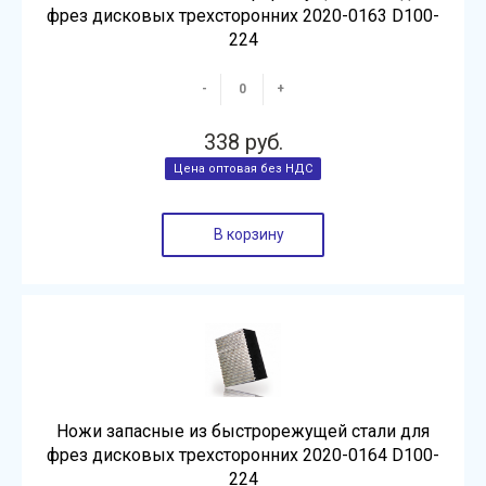
фрез дисковых трехсторонних 2020-0163 D100-
224
-
+
338 руб.
В корзину
Ножи запасные из быстрорежущей стали для
фрез дисковых трехсторонних 2020-0164 D100-
224