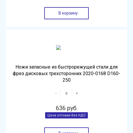
В корзину
Ножи запасные из быстрорежущей стали для
фрез дисковых трехсторонних 2020-0168 D160-
250
-
+
636 руб.