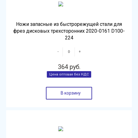
Ножи запасные из быстрорежущей стали для
фрез дисковых трехсторонних 2020-0161 D100-
224
-
+
364 руб.
В корзину