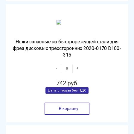
Ножи запасные из быстрорежущей стали для
фрез дисковых трехсторонних 2020-0170 D100-
315
-
+
742 руб.
В корзину