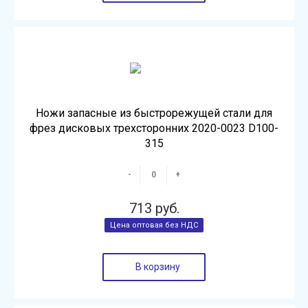
Ножи запасные из быстрорежущей стали для
фрез дисковых трехсторонних 2020-0023 D100-
315
-
+
713 руб.
В корзину