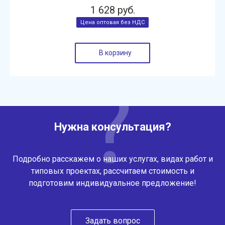
1 628 руб.
В корзину
Нужна консультация?
Подробно расскажем о наших услугах, видах работ и
типовых проектах, рассчитаем стоимость и
подготовим индивидуальное предложение!
Задать вопрос