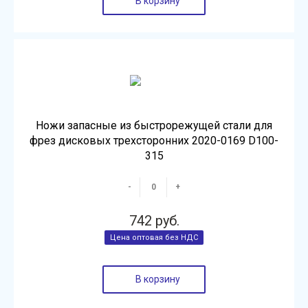
В корзину
Ножи запасные из быстрорежущей стали для
фрез дисковых трехсторонних 2020-0169 D100-
315
-
+
742 руб.
В корзину