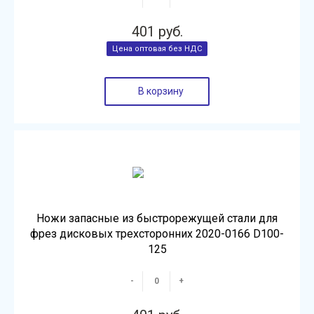
401 руб.
В корзину
Ножи запасные из быстрорежущей стали для
фрез дисковых трехсторонних 2020-0166 D100-
125
-
+