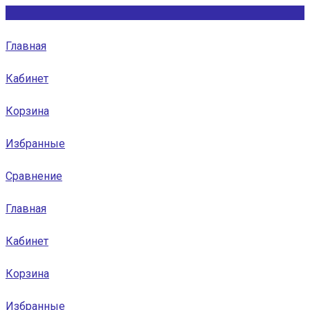
Главная
Кабинет
Корзина
Избранные
Сравнение
Главная
Кабинет
Корзина
Избранные