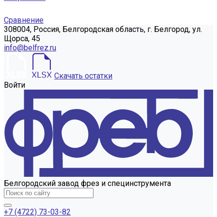
Сравнение
308004, Россия, Белгородская область, г. Белгород, ул.
Щорса, 45
info@belfrez.ru
Скачать остатки
Войти
Белгородский завод фрез и специнструмента
+7 (4722) 73-03-82