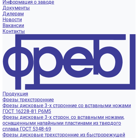
Информация о заводе
Документы
Дилерам
Новости
Вакансии
Контакты
Продукция
Фрезы трехсторонние
Фрезы дисковые 3-х сторонние со вставными ножами
ГОСТ 16228-81 Р6М5
Фрезы дисковые 3-х сторон. со вставными ножами,
оснащенными напайными пластинами из твердого
сплава ГОСТ 5348-69
Фрезы дисковые трехсторонние из быстрорежущей