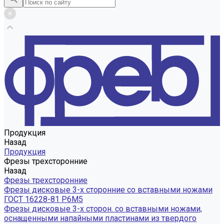
Продукция
Назад
Продукция
Фрезы трехсторонние
Назад
Фрезы трехсторонние
Фрезы дисковые 3-х сторонние со вставными ножами
ГОСТ 16228-81 Р6М5
Фрезы дисковые 3-х сторон. со вставными ножами,
оснащенными напайными пластинами из твердого