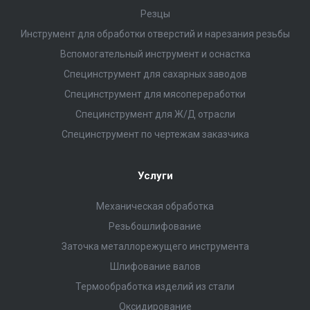
Резцы
Инструмент для обработки отверстий и нарезания резьбы
Вспомогательный инструмент и оснастка
Специнструмент для сахарных заводов
Специнструмент для мясопереработки
Специнструмент для Ж/Д отрасли
Специнструмент по чертежам заказчика
Услуги
Механическая обработка
Резьбошлифование
Заточка металлорежущего инструмента
Шлифование валов
Термообработка изделий из стали
Оксидирование