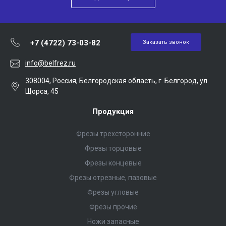
+7 (4722) 73-03-82
Заказать звонок
info@belfrez.ru
308004, Россия, Белгородская область, г. Белгород, ул.
Щорса, 45
Продукция
Фрезы трехсторонние
Фрезы торцовые
Фрезы концевые
Фрезы отрезные, пазовые
Фрезы угловые
Фрезы прочие
Ножи запасные