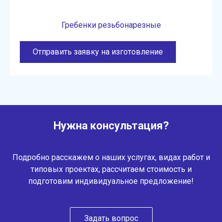
Гребенки резьбонарезные
Отправить заявку на изготовление
Нужна консультация?
Подробно расскажем о наших услугах, видах работ и
типовых проектах, рассчитаем стоимость и
подготовим индивидуальное предложение!
Задать вопрос