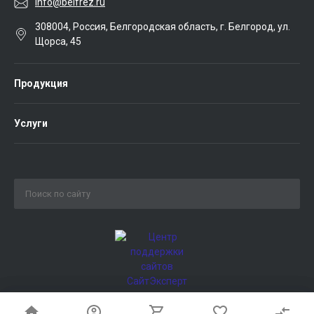
info@belfrez.ru
308004, Россия, Белгородская область, г. Белгород, ул.
Щорса, 45
Продукция
Услуги