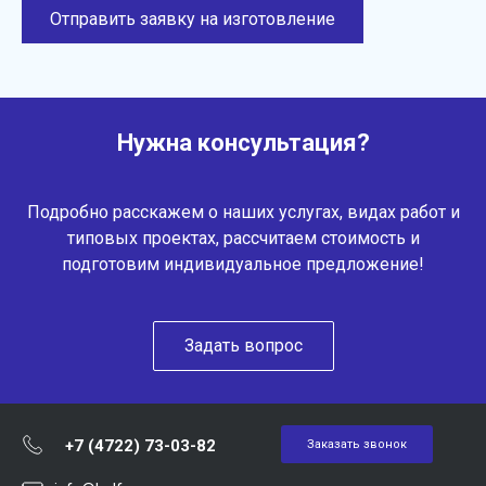
Отправить заявку на изготовление
Нужна консультация?
Подробно расскажем о наших услугах, видах работ и
типовых проектах, рассчитаем стоимость и
подготовим индивидуальное предложение!
Задать вопрос
+7 (4722) 73-03-82
Заказать звонок