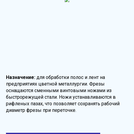
Назначение:
для обработки полос и лент на
предприятиях цветной металлургии. Фрезы
оснащаются сменными винтовыми ножами из
быстрорежущей стали. Ножи устанавливаются в
рифленых пазах, что позволяет сохранять рабочий
диаметр фрезы при переточке.